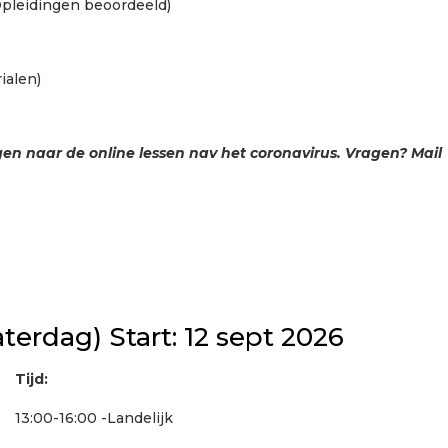
ngen beoordeeld)
ialen)
n naar de online lessen nav het coronavirus. Vragen? Mail
terdag) Start: 12 sept 2026
Tijd:
13:00-16:00 -Landelijk