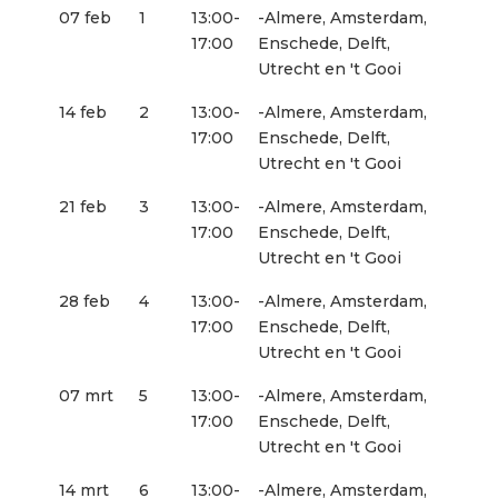
07 feb
1
13:00-
-Almere, Amsterdam,
17:00
Enschede, Delft,
Utrecht en 't Gooi
14 feb
2
13:00-
-Almere, Amsterdam,
17:00
Enschede, Delft,
Utrecht en 't Gooi
21 feb
3
13:00-
-Almere, Amsterdam,
17:00
Enschede, Delft,
Utrecht en 't Gooi
28 feb
4
13:00-
-Almere, Amsterdam,
17:00
Enschede, Delft,
Utrecht en 't Gooi
07 mrt
5
13:00-
-Almere, Amsterdam,
17:00
Enschede, Delft,
Utrecht en 't Gooi
14 mrt
6
13:00-
-Almere, Amsterdam,