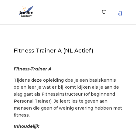
Fitness-Trainer A (NL Actief)
Fitness-Trainer A
Tijdens deze opleiding doe je een basiskennis
op en leer je wat er bij komt kijken als je aan de
slag gaat als Fitnessinstructeur (of beginnend
Personal Trainer). Je leert les te geven aan
mensen die geen of weinig ervaring hebben met
fitness.
Inhoudelijk