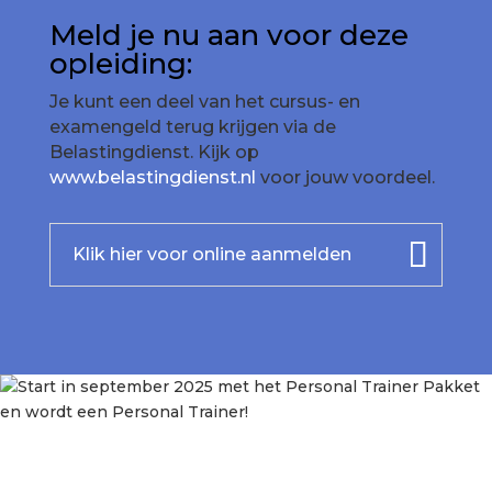
Meld je nu aan voor deze
opleiding:
Je kunt een deel van het cursus- en
examengeld terug krijgen via de
Belastingdienst. Kijk op
www.belastingdienst.nl
voor jouw voordeel.
Klik hier voor online aanmelden