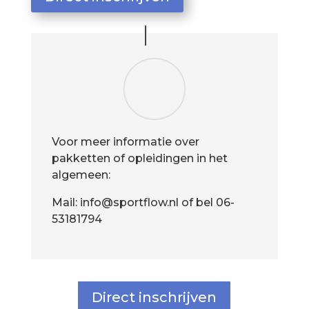
Voor meer informatie over
pakketten of opleidingen in het
algemeen:
Mail: info@sportflow.nl of bel 06-
53181794
Direct inschrijven