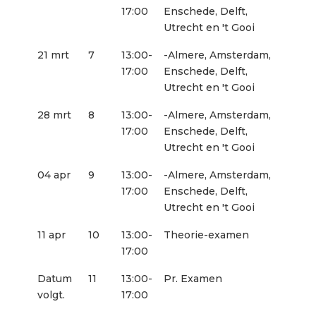
17:00
Enschede, Delft,
Utrecht en 't Gooi
21 mrt
7
13:00-
-Almere, Amsterdam,
17:00
Enschede, Delft,
Utrecht en 't Gooi
28 mrt
8
13:00-
-Almere, Amsterdam,
17:00
Enschede, Delft,
Utrecht en 't Gooi
04 apr
9
13:00-
-Almere, Amsterdam,
17:00
Enschede, Delft,
Utrecht en 't Gooi
11 apr
10
13:00-
Theorie-examen
17:00
Datum
11
13:00-
Pr. Examen
volgt.
17:00