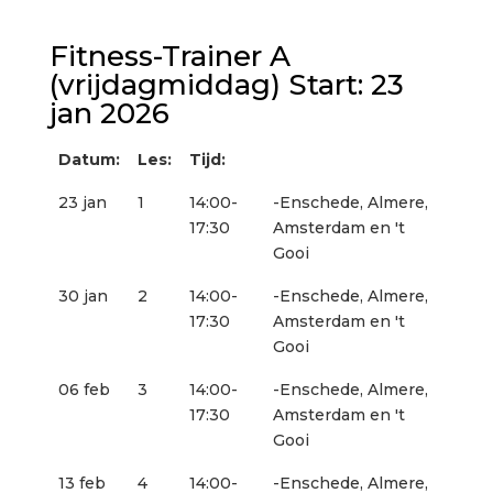
Fitness-Trainer A
(vrijdagmiddag) Start: 23
jan 2026
Datum:
Les:
Tijd:
23 jan
1
14:00-
-Enschede, Almere,
17:30
Amsterdam en 't
Gooi
30 jan
2
14:00-
-Enschede, Almere,
17:30
Amsterdam en 't
Gooi
06 feb
3
14:00-
-Enschede, Almere,
17:30
Amsterdam en 't
Gooi
13 feb
4
14:00-
-Enschede, Almere,