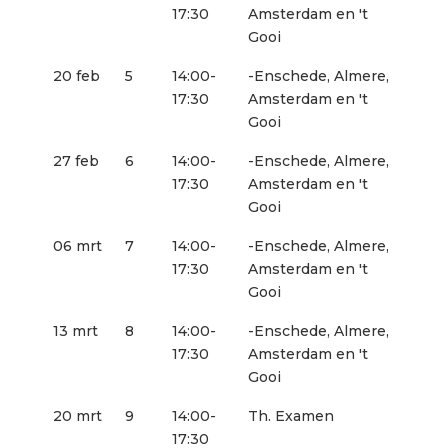
17:30
Amsterdam en 't
Gooi
20 feb
5
14:00-
-Enschede, Almere,
17:30
Amsterdam en 't
Gooi
27 feb
6
14:00-
-Enschede, Almere,
17:30
Amsterdam en 't
Gooi
06 mrt
7
14:00-
-Enschede, Almere,
17:30
Amsterdam en 't
Gooi
13 mrt
8
14:00-
-Enschede, Almere,
17:30
Amsterdam en 't
Gooi
20 mrt
9
14:00-
Th. Examen
17:30